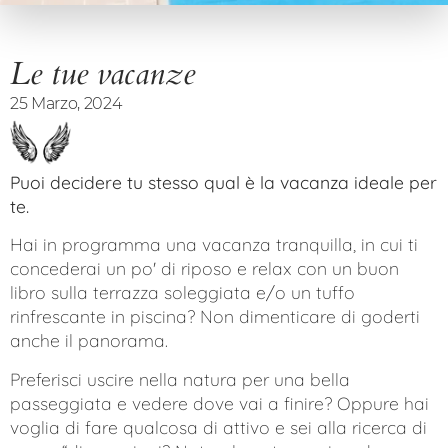
Le tue vacanze
25 Marzo, 2024
Puoi decidere tu stesso qual è la vacanza ideale per
te.
Hai in programma una vacanza tranquilla, in cui ti
concederai un po' di riposo e relax con un buon
libro sulla terrazza soleggiata e/o un tuffo
rinfrescante in piscina? Non dimenticare di goderti
anche il panorama.
Preferisci uscire nella natura per una bella
passeggiata e vedere dove vai a finire? Oppure hai
voglia di fare qualcosa di attivo e sei alla ricerca di