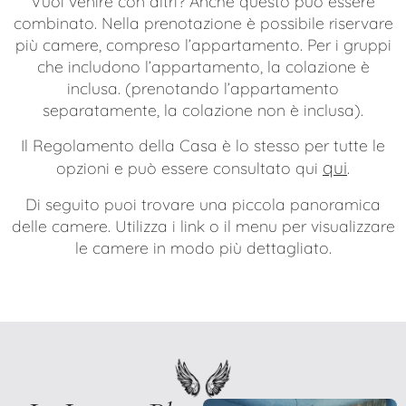
Vuoi venire con altri? Anche questo può essere
combinato. Nella prenotazione è possibile riservare
più camere, compreso l’appartamento. Per i gruppi
che includono l’appartamento, la colazione è
inclusa. (prenotando l’appartamento
separatamente, la colazione non è inclusa).
Il Regolamento della Casa è lo stesso per tutte le
qui
opzioni e può essere consultato qui
.
Di seguito puoi trovare una piccola panoramica
delle camere. Utilizza i link o il menu per visualizzare
le camere in modo più dettagliato.