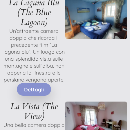
La Laguna Blu
(The Blue
Lagoon)
Un’attraente camera
doppia che ricorda il
precedente film “La
laguna blu”. Un luogo con
una splendida vista sulle
montagne e sull’alba, non
appena la finestra e le
persiane vengono aperte.
Dettagli
La Vista (The
View)
Una bella camera doppia