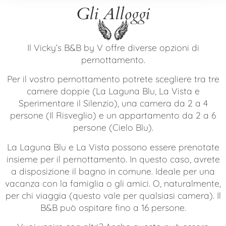
Gli Alloggi
Il Vicky’s B&B by V offre diverse opzioni di
pernottamento.
Per il vostro pernottamento potrete scegliere tra tre
camere doppie (La Laguna Blu, La Vista e
Sperimentare il Silenzio), una camera da 2 a 4
persone (Il Risveglio) e un appartamento da 2 a 6
persone (Cielo Blu).
La Laguna Blu e La Vista possono essere prenotate
insieme per il pernottamento. In questo caso, avrete
a disposizione il bagno in comune. Ideale per una
vacanza con la famiglia o gli amici. O, naturalmente,
per chi viaggia (questo vale per qualsiasi camera). Il
B&B può ospitare fino a 16 persone.