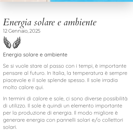
Energia solare e ambiente
12 Gennaio, 2025
Energia solare e ambiente
Se si vuole stare al passo con i tempi, è importante
pensare al futuro. In Italia, la temperatura è sempre
piacevole e il sole splende spesso. Il sole irradia
molto calore qui.
In termini di calore e sole, ci sono diverse possibilità
di utilizzo. Il sole è quindi un elemento importante
per la produzione di energia. Il modo migliore è
generare energia con pannelli solari e/o collettori
solari.