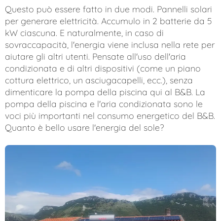
Questo può essere fatto in due modi. Pannelli solari
per generare elettricità. Accumulo in 2 batterie da 5
kW ciascuna. E naturalmente, in caso di
sovraccapacità, l'energia viene inclusa nella rete per
aiutare gli altri utenti. Pensate all'uso dell'aria
condizionata e di altri dispositivi (come un piano
cottura elettrico, un asciugacapelli, ecc.), senza
dimenticare la pompa della piscina qui al B&B. La
pompa della piscina e l'aria condizionata sono le
voci più importanti nel consumo energetico del B&B.
Quanto è bello usare l'energia del sole?