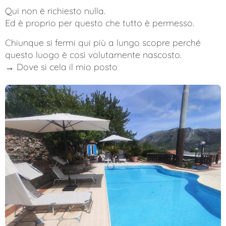
Qui non è richiesto nulla.
Ed è proprio per questo che tutto è permesso.
Chiunque si fermi qui più a lungo scopre perché
questo luogo è così volutamente nascosto.
→ Dove si cela il mio posto