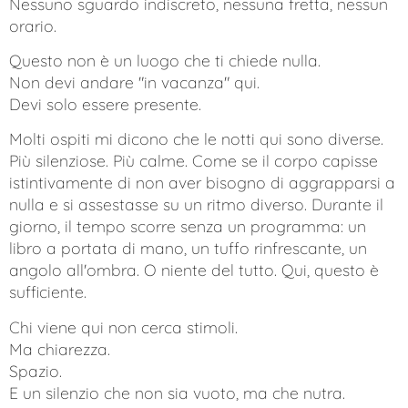
Nessuno sguardo indiscreto, nessuna fretta, nessun
orario.
Questo non è un luogo che ti chiede nulla.
Non devi andare "in vacanza" qui.
Devi solo essere presente.
Molti ospiti mi dicono che le notti qui sono diverse.
Più silenziose. Più calme. Come se il corpo capisse
istintivamente di non aver bisogno di aggrapparsi a
nulla e si assestasse su un ritmo diverso. Durante il
giorno, il tempo scorre senza un programma: un
libro a portata di mano, un tuffo rinfrescante, un
angolo all'ombra. O niente del tutto. Qui, questo è
sufficiente.
Chi viene qui non cerca stimoli.
Ma chiarezza.
Spazio.
E un silenzio che non sia vuoto, ma che nutra.