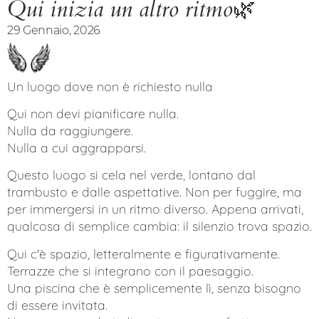
Qui inizia un altro ritmo🌿
29 Gennaio, 2026
Un luogo dove non è richiesto nulla
Qui non devi pianificare nulla.
Nulla da raggiungere.
Nulla a cui aggrapparsi.
Questo luogo si cela nel verde, lontano dal
trambusto e dalle aspettative. Non per fuggire, ma
per immergersi in un ritmo diverso. Appena arrivati,
qualcosa di semplice cambia: il silenzio trova spazio.
Qui c'è spazio, letteralmente e figurativamente.
Terrazze che si integrano con il paesaggio.
Una piscina che è semplicemente lì, senza bisogno
di essere invitata.