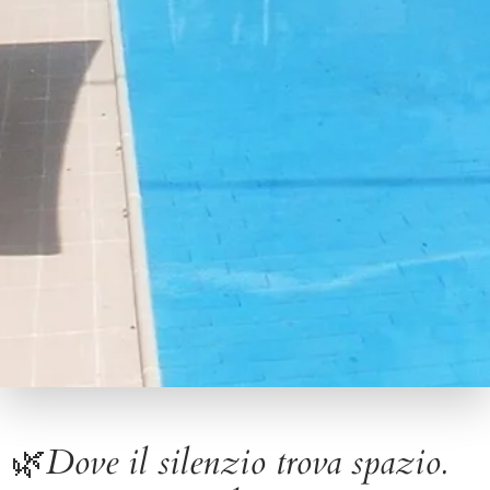
🌿Dove il silenzio trova spazio.