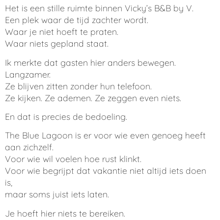
Het is een stille ruimte binnen Vicky’s B&B by V.
Een plek waar de tijd zachter wordt.
Waar je niet hoeft te praten.
Waar niets gepland staat.
Ik merkte dat gasten hier anders bewegen.
Langzamer.
Ze blijven zitten zonder hun telefoon.
Ze kijken. Ze ademen. Ze zeggen even niets.
En dat is precies de bedoeling.
The Blue Lagoon is er voor wie even genoeg heeft
aan zichzelf.
Voor wie wil voelen hoe rust klinkt.
Voor wie begrijpt dat vakantie niet altijd iets doen
is,
maar soms juist iets laten.
Je hoeft hier niets te bereiken.