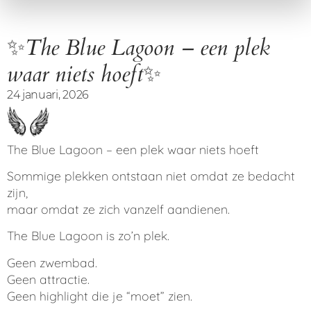
✨The Blue Lagoon – een plek
waar niets hoeft✨
24 januari, 2026
The Blue Lagoon – een plek waar niets hoeft
Sommige plekken ontstaan niet omdat ze bedacht
zijn,
maar omdat ze zich vanzelf aandienen.
The Blue Lagoon is zo’n plek.
Geen zwembad.
Geen attractie.
Geen highlight die je “moet” zien.