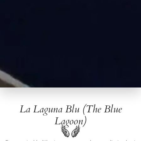
La Laguna Blu (The Blue
Lagoon)