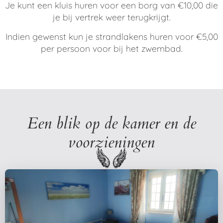
Je kunt een kluis huren voor een borg van €10,00 die
je bij vertrek weer terugkrijgt.
Indien gewenst kun je strandlakens huren voor €5,00
per persoon voor bij het zwembad.
Een blik op de kamer en de
voorzieningen