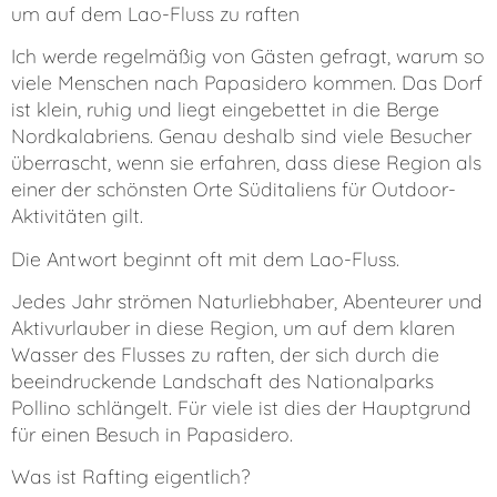
um auf dem Lao-Fluss zu raften
Ich werde regelmäßig von Gästen gefragt, warum so
viele Menschen nach Papasidero kommen. Das Dorf
ist klein, ruhig und liegt eingebettet in die Berge
Nordkalabriens. Genau deshalb sind viele Besucher
überrascht, wenn sie erfahren, dass diese Region als
einer der schönsten Orte Süditaliens für Outdoor-
Aktivitäten gilt.
Die Antwort beginnt oft mit dem Lao-Fluss.
Jedes Jahr strömen Naturliebhaber, Abenteurer und
Aktivurlauber in diese Region, um auf dem klaren
Wasser des Flusses zu raften, der sich durch die
beeindruckende Landschaft des Nationalparks
Pollino schlängelt. Für viele ist dies der Hauptgrund
für einen Besuch in Papasidero.
Was ist Rafting eigentlich?