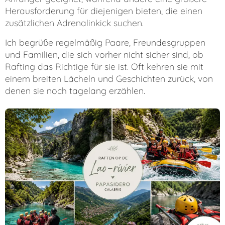
Herausforderung für diejenigen bieten, die einen
zusätzlichen Adrenalinkick suchen.
Ich begrüße regelmäßig Paare, Freundesgruppen
und Familien, die sich vorher nicht sicher sind, ob
Rafting das Richtige für sie ist. Oft kehren sie mit
einem breiten Lächeln und Geschichten zurück, von
denen sie noch tagelang erzählen.