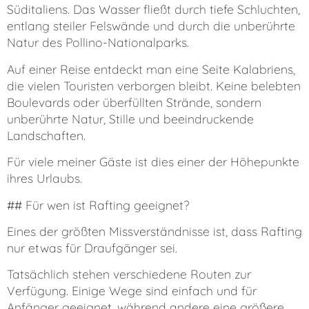
Süditaliens. Das Wasser fließt durch tiefe Schluchten,
entlang steiler Felswände und durch die unberührte
Natur des Pollino-Nationalparks.
Auf einer Reise entdeckt man eine Seite Kalabriens,
die vielen Touristen verborgen bleibt. Keine belebten
Boulevards oder überfüllten Strände, sondern
unberührte Natur, Stille und beeindruckende
Landschaften.
Für viele meiner Gäste ist dies einer der Höhepunkte
ihres Urlaubs.
## Für wen ist Rafting geeignet?
Eines der größten Missverständnisse ist, dass Rafting
nur etwas für Draufgänger sei.
Tatsächlich stehen verschiedene Routen zur
Verfügung. Einige Wege sind einfach und für
Anfänger geeignet, während andere eine größere