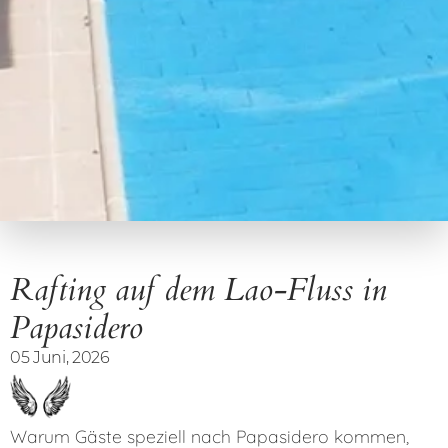
Rafting auf dem Lao-Fluss in
Papasidero
05 Juni, 2026
Warum Gäste speziell nach Papasidero kommen,