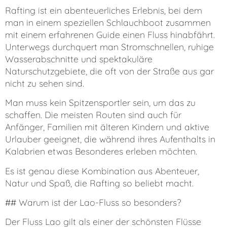
Rafting ist ein abenteuerliches Erlebnis, bei dem
man in einem speziellen Schlauchboot zusammen
mit einem erfahrenen Guide einen Fluss hinabfährt.
Unterwegs durchquert man Stromschnellen, ruhige
Wasserabschnitte und spektakuläre
Naturschutzgebiete, die oft von der Straße aus gar
nicht zu sehen sind.
Man muss kein Spitzensportler sein, um das zu
schaffen. Die meisten Routen sind auch für
Anfänger, Familien mit älteren Kindern und aktive
Urlauber geeignet, die während ihres Aufenthalts in
Kalabrien etwas Besonderes erleben möchten.
Es ist genau diese Kombination aus Abenteuer,
Natur und Spaß, die Rafting so beliebt macht.
## Warum ist der Lao-Fluss so besonders?
Der Fluss Lao gilt als einer der schönsten Flüsse