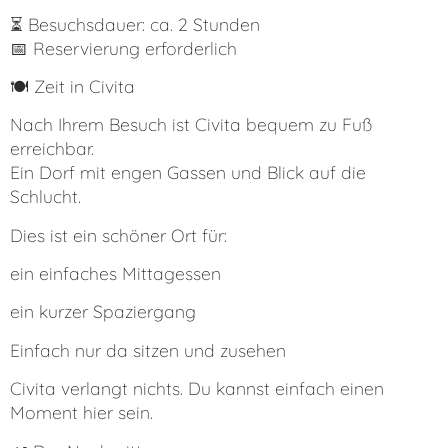
⏳ Besuchsdauer: ca. 2 Stunden
📅 Reservierung erforderlich
🍽️ Zeit in Civita
Nach Ihrem Besuch ist Civita bequem zu Fuß
erreichbar.
Ein Dorf mit engen Gassen und Blick auf die
Schlucht.
Dies ist ein schöner Ort für:
ein einfaches Mittagessen
ein kurzer Spaziergang
Einfach nur da sitzen und zusehen
Civita verlangt nichts. Du kannst einfach einen
Moment hier sein.