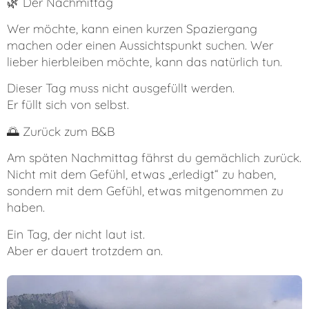
🌿 Der Nachmittag
Wer möchte, kann einen kurzen Spaziergang
machen oder einen Aussichtspunkt suchen. Wer
lieber hierbleiben möchte, kann das natürlich tun.
Dieser Tag muss nicht ausgefüllt werden.
Er füllt sich von selbst.
🌅 Zurück zum B&B
Am späten Nachmittag fährst du gemächlich zurück.
Nicht mit dem Gefühl, etwas „erledigt“ zu haben,
sondern mit dem Gefühl, etwas mitgenommen zu
haben.
Ein Tag, der nicht laut ist.
Aber er dauert trotzdem an.