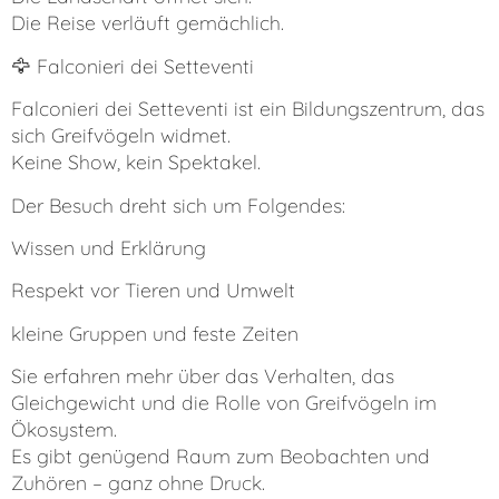
Die Reise verläuft gemächlich.
🦅 Falconieri dei Setteventi
Falconieri dei Setteventi ist ein Bildungszentrum, das
sich Greifvögeln widmet.
Keine Show, kein Spektakel.
Der Besuch dreht sich um Folgendes:
Wissen und Erklärung
Respekt vor Tieren und Umwelt
kleine Gruppen und feste Zeiten
Sie erfahren mehr über das Verhalten, das
Gleichgewicht und die Rolle von Greifvögeln im
Ökosystem.
Es gibt genügend Raum zum Beobachten und
Zuhören – ganz ohne Druck.